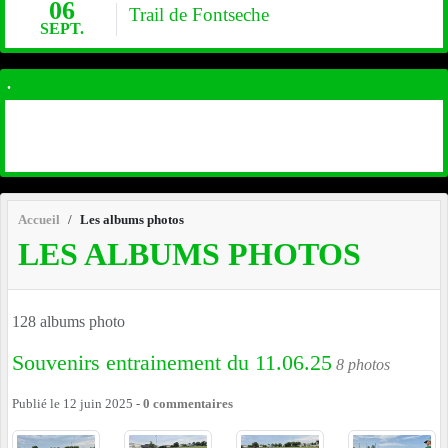
06
Trail de Fontseche
SEPT.
.
Accueil
Les albums photos
LES ALBUMS PHOTOS
128 albums photo
Souvenirs entrainement du 11.06.25
8 photos
Publié le
12 juin 2025
-
0
commentaires