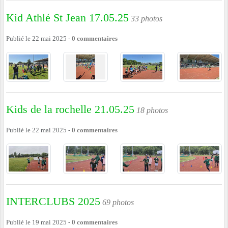
Kid Athlé St Jean 17.05.25
33 photos
Publié le
22 mai 2025
-
0
commentaires
Kids de la rochelle 21.05.25
18 photos
Publié le
22 mai 2025
-
0
commentaires
INTERCLUBS 2025
69 photos
Publié le
19 mai 2025
-
0
commentaires