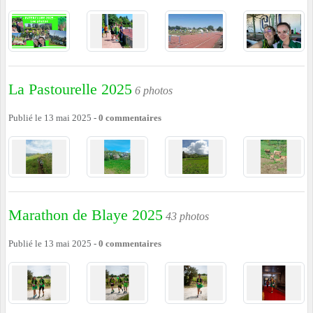
La Pastourelle 2025
6 photos
Publié le
13 mai 2025
-
0
commentaires
Marathon de Blaye 2025
43 photos
Publié le
13 mai 2025
-
0
commentaires