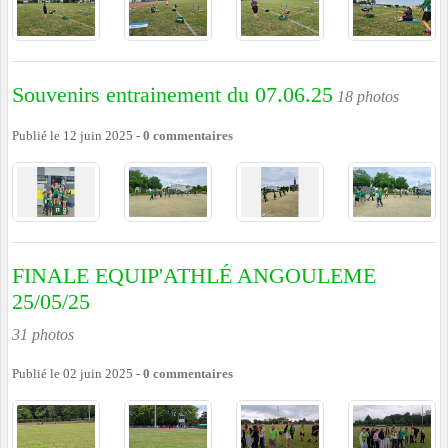
Souvenirs entrainement du 07.06.25
18 photos
Publié le
12 juin 2025
-
0
commentaires
FINALE EQUIP'ATHLÉ ANGOULEME
25/05/25
31 photos
Publié le
02 juin 2025
-
0
commentaires