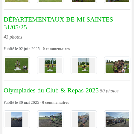
DÉPARTEMENTAUX BE-MI SAINTES
31/05/25
43 photos
Publié le
02 juin 2025
-
0
commentaires
Olympiades du Club & Repas 2025
50 photos
Publié le
30 mai 2025
-
0
commentaires