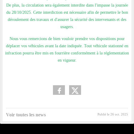
De plus, la circulation sera également interdite dans l'impasse la journée
du 28/10/2025. Cette interdiction est nécessaire afin de permettre le bon
déroulement des travaux et d'assurer la sécurité des intervenants et des
usagers.
Nous vous remercions de bien vouloir prendre vos dispositions pour
déplacer vos véhicules avant la date indiquée. Tout véhicule stationné en
infraction pourra être mis en fourrière conformément à la réglementation
en vigueur.
Voir toutes les news
Publié le
26 oct. 2025