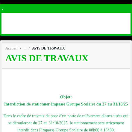
.
Accueil
AVIS DE TRAVAUX
AVIS DE TRAVAUX
Objet:
Interdiction de stationner Impasse Groupe Scolaire du 27 au 31/10/25
Dans le cadre de travaux de pose d'un poste de relèvement d'eaux usées qui
se dérouleront du 27 au 31/10/2025, le stationnement sera strictement
interdit dans l'Impasse Groupe Scolaire de 08h00 à 18h00.