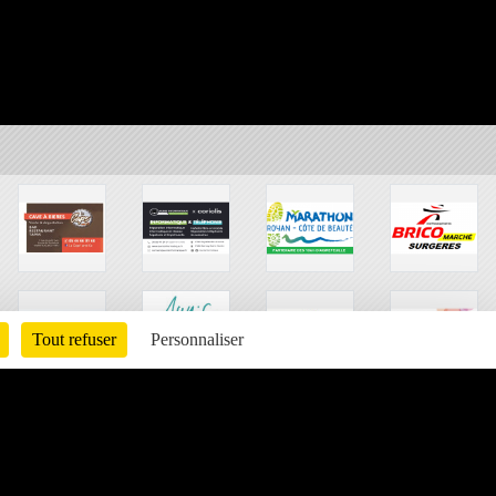
Tout refuser
Personnaliser