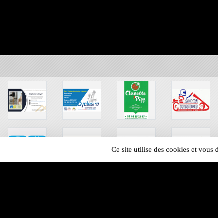
Ce site utilise des cookies et vous