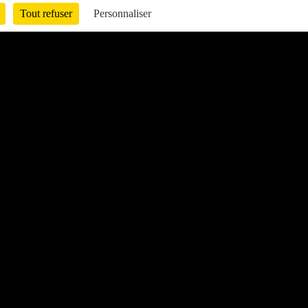
Tout refuser
Personnaliser