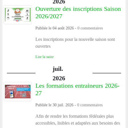
2026
Ouverture des inscriptions Saison
2026/2027
Publiée le
04 août 2026
-
0
commentaires
Les inscriptions pour la nouvelle saison sont
ouvertes
Lire la suite
juil.
2026
Les formations entraineurs 2026-
27
Publiée le
30 juil. 2026
-
0
commentaires
Afin de rendre les formations fédérales plus
accessibles, lisibles et adaptées aux besoins des