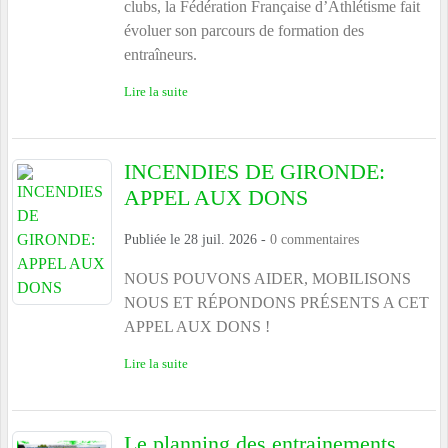
clubs, la Fédération Française d’Athlétisme fait
évoluer son parcours de formation des
entraîneurs.
Lire la suite
INCENDIES DE GIRONDE:
APPEL AUX DONS
Publiée le
28 juil. 2026
-
0
commentaires
NOUS POUVONS AIDER, MOBILISONS
NOUS ET RÉPONDONS PRÉSENTS A CET
APPEL AUX DONS !
Lire la suite
Le planning des entrainements