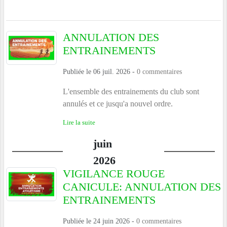
ANNULATION DES
ENTRAINEMENTS
Publiée le
06 juil. 2026
-
0
commentaires
L'ensemble des entrainements du club sont
annulés et ce jusqu'a nouvel ordre.
Lire la suite
juin
2026
VIGILANCE ROUGE
CANICULE: ANNULATION DES
ENTRAINEMENTS
Publiée le
24 juin 2026
-
0
commentaires