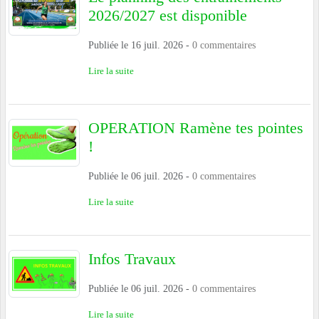
2026/2027 est disponible
Publiée le
16 juil. 2026
-
0
commentaires
Lire la suite
OPERATION Ramène tes pointes
!
Publiée le
06 juil. 2026
-
0
commentaires
Lire la suite
Infos Travaux
Publiée le
06 juil. 2026
-
0
commentaires
Lire la suite