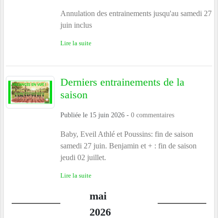
Annulation des entrainements jusqu'au samedi 27
juin inclus
Lire la suite
Derniers entrainements de la
saison
Publiée le
15 juin 2026
-
0
commentaires
Baby, Eveil Athlé et Poussins: fin de saison
samedi 27 juin. Benjamin et + : fin de saison
jeudi 02 juillet.
Lire la suite
mai
2026