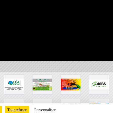
Tout refuser
Personnaliser