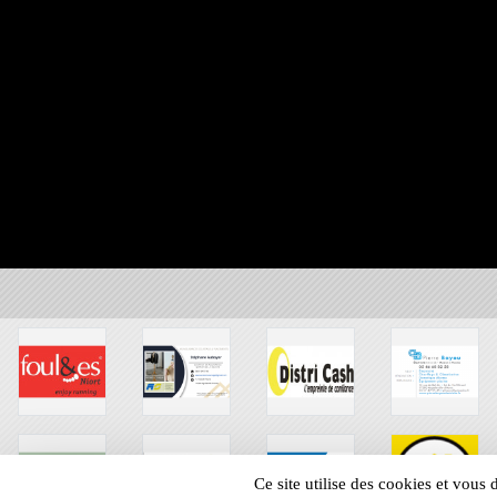
Ce site utilise des cookies et vous