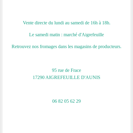
Vente directe du lundi au samedi de 16h à 18h.
Le samedi matin : marché d'Aigrefeuille
Retrouvez nos fromages dans les magasins de producteurs.
95 rue de Frace
17290 AIGREFEUILLE D'AUNIS
06 82 05 62 29