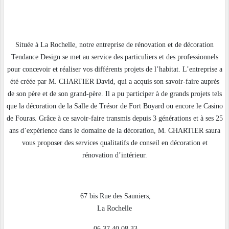
Située à La Rochelle, notre entreprise de rénovation et de décoration
Tendance Design se met au service des particuliers et des professionnels
pour concevoir et réaliser vos différents projets de l’habitat. L’entreprise a
été créée par M. CHARTIER David, qui a acquis son savoir-faire auprès
de son père et de son grand-père. Il a pu participer à de grands projets tels
que la décoration de la Salle de Trésor de Fort Boyard ou encore le Casino
de Fouras. Grâce à ce savoir-faire transmis depuis 3 générations et à ses 25
ans d’expérience dans le domaine de la décoration, M. CHARTIER saura
vous proposer des services qualitatifs de conseil en décoration et
rénovation d’intérieur.
67 bis Rue des Sauniers,
La Rochelle
06 37 40 08 33