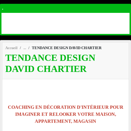
.
Accueil
TENDANCE DESIGN DAVID CHARTIER
TENDANCE DESIGN
DAVID CHARTIER
COACHING EN DÉCORATION D'INTÉRIEUR POUR
IMAGINER ET RELOOKER VOTRE MAISON,
APPARTEMENT, MAGASIN