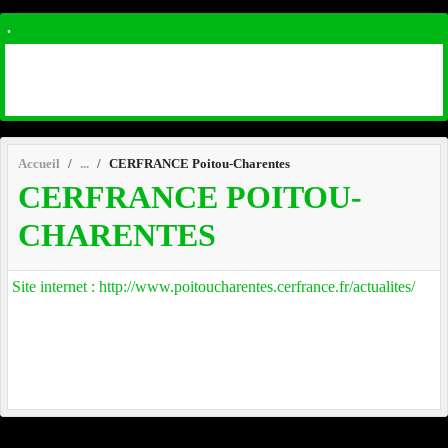
.
Accueil
CERFRANCE Poitou-Charentes
CERFRANCE POITOU-
CHARENTES
Site internet : http://www.poitoucharentes.cerfrance.fr/actualites/