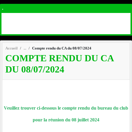
.
Accueil
Compte rendu du CA du 08/07/2024
COMPTE RENDU DU CA
DU 08/07/2024
Veuillez trouver ci-dessous le compte rendu du bureau du club
pour la réunion du 08 juillet 2024