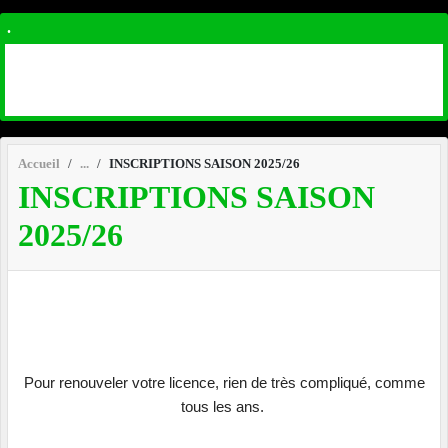
.
Accueil
INSCRIPTIONS SAISON 2025/26
INSCRIPTIONS SAISON
2025/26
Pour renouveler votre licence, rien de très compliqué, comme
tous les ans.