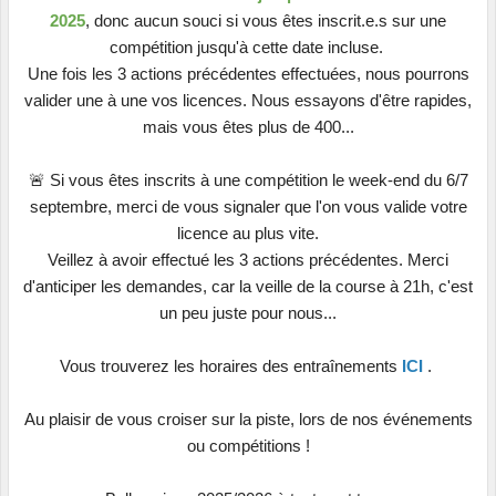
2025
, donc aucun souci si vous êtes inscrit.e.s sur une
compétition jusqu'à cette date incluse.
Une fois les 3 actions précédentes effectuées, nous pourrons
valider une à une vos licences. Nous essayons d'être rapides,
mais vous êtes plus de 400...
🚨 Si vous êtes inscrits à une compétition le week-end du 6/7
septembre, merci de vous signaler que l'on vous valide votre
licence au plus vite.
Veillez à avoir effectué les 3 actions précédentes. Merci
d'anticiper les demandes, car la veille de la course à 21h, c'est
un peu juste pour nous...
Vous trouverez les horaires des entraînements
ICI
.
Au plaisir de vous croiser sur la piste, lors de nos événements
ou compétitions !