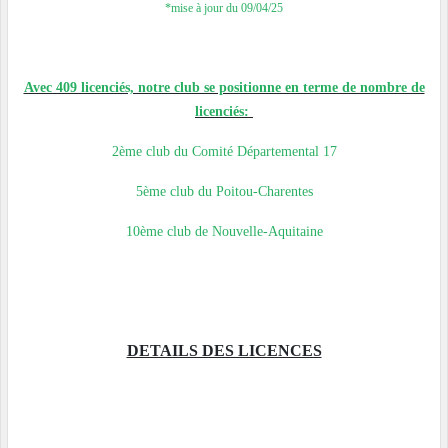
*mise à jour du 09/04/25
Avec 409 licenciés, notre club se positionne en terme de nombre de
licenciés:
2ème club du Comité Départemental 17
5ème club du Poitou-Charentes
10ème club de Nouvelle-Aquitaine
DETAILS DES LICENCES