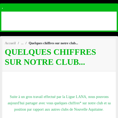
.
Accueil
Quelques chiffres sur notre club...
QUELQUES CHIFFRES
SUR NOTRE CLUB...
Suite à un gros travail effectué par la Ligue LANA, nous pouvons
aujourd'hui partager avec vous quelques chiffres* sur notre club et sa
position par rapport aux autres clubs de Nouvelle Aquitaine.