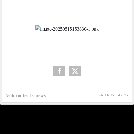
Voir toutes les news
Publié le
15 mai 2025