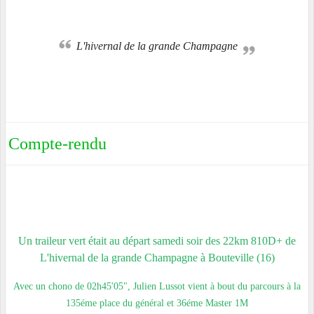
L'hivernal de la grande Champagne
Compte-rendu
Un traileur vert était au départ samedi soir des 22km 810D+ de
L'hivernal de la grande Champagne à Bouteville (16)
Avec un chono de 02h45'05", Julien Lussot vient à bout du parcours à la
135éme place du général et 36éme Master 1M