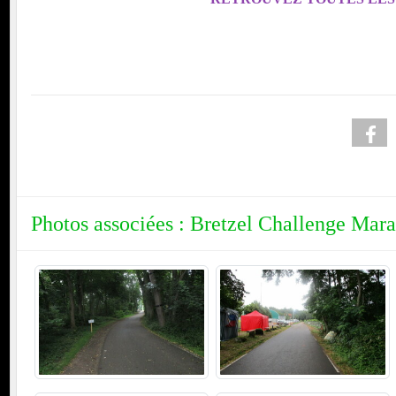
Photos associées : Bretzel Challenge Mar