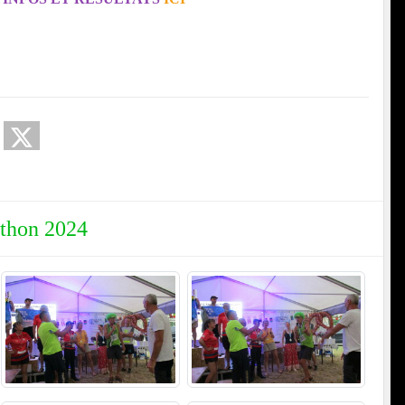
athon 2024