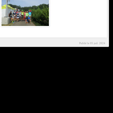
Publié le
05 juil. 2024