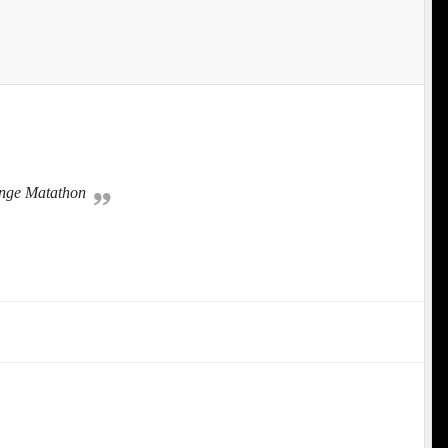
lenge Matathon