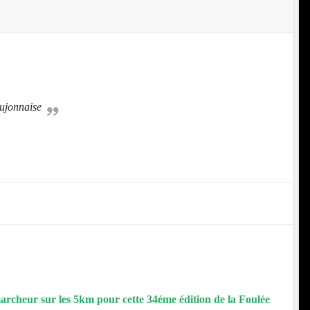
aujonnaise
archeur sur les 5km pour cette 34éme édition de la Foulée