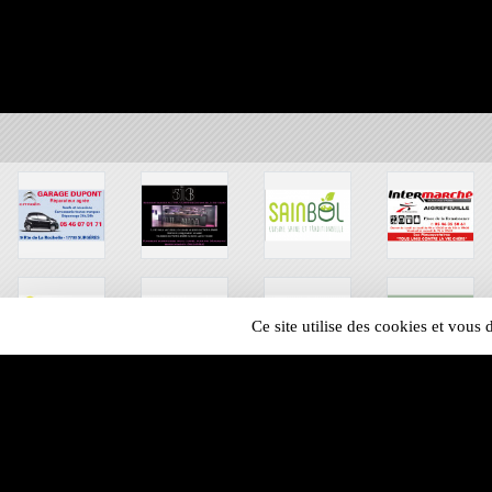
Ce site utilise des cookies et vous