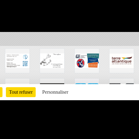
Tout refuser
Personnaliser