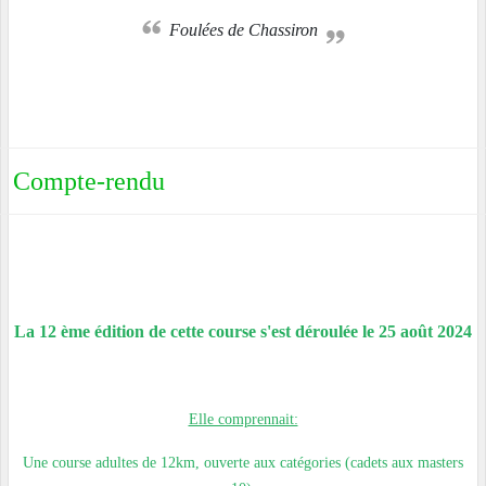
Foulées de Chassiron
Compte-rendu
La 12 ème édition de cette course s'est déroulée le 25 août 2024
Elle comprennait:
Une course adultes de 12km, ouverte aux catégories (cadets aux masters