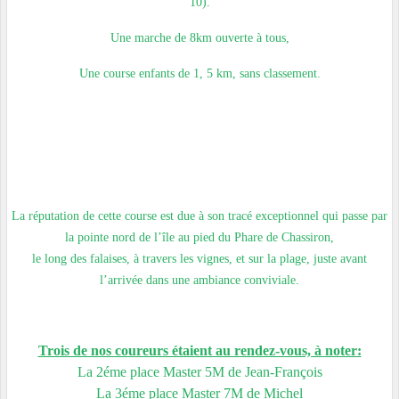
10).
Une marche de 8km ouverte à tous,
Une course enfants de 1, 5 km, sans classement.
La réputation de cette course est due à son tracé exceptionnel qui passe par
la pointe nord de l’île au pied du Phare de Chassiron,
le long des falaises, à travers les vignes, et sur la plage, juste avant
l’arrivée dans une ambiance conviviale.
Trois de nos coureurs étaient au rendez-vous, à noter:
La 2éme place Master 5M de Jean-François
La 3éme place Master 7M de Michel