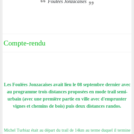
Foulées Jonzacaises
Compte-rendu
Les Foulées Jonzacaises avait lieu le 08 septembre dernier avec
au programme trois distances proposées en mode trail semi-
urbain (avec une première partie en ville avec d'emprunter
vignes et chemins de bois) puis deux distances randos.
Michel Turbiaz était au départ du trail de 14km au terme duquel il termine