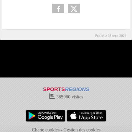
Publié le
05 sept. 2024
SPORTS
REGIONS
365960
visites
Charte cookies
Gestion des cookies