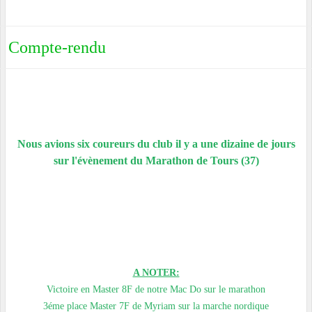
Compte-rendu
Nous avions six coureurs du club il y a une dizaine de jours
sur l'évènement du Marathon de Tours (37)
A NOTER:
Victoire en Master 8F de notre Mac Do sur le marathon
3éme place Master 7F de Myriam sur la marche nordique