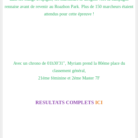
rennaise avant de revenir au Roazhon Park. Plus de 150 marcheurs étaient
attendus pour cette épreuve !
Avec un chrono de 01h30'31", Myriam prend la 80éme place du
classement général,
21éme féminine et 2éme Master 7F
RESULTATS COMPLETS
ICI