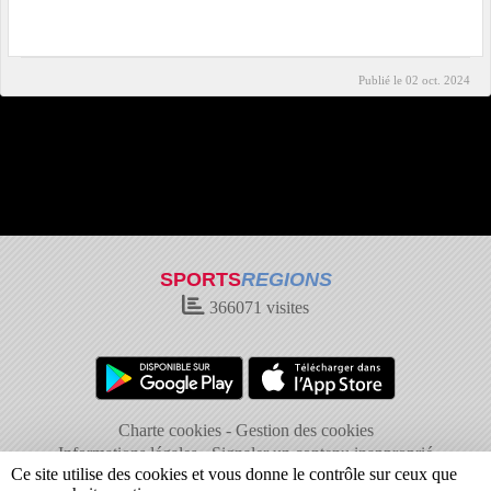
Publié le
02 oct. 2024
SPORTS
REGIONS
366071
visites
Charte cookies
Gestion des cookies
Informations légales
Signaler un contenu inapproprié
Ce site utilise des cookies et vous donne le contrôle sur ceux que