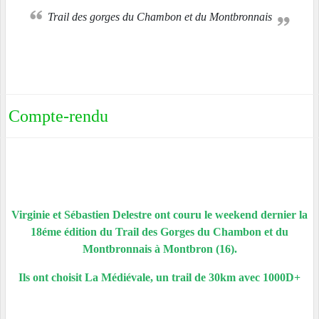
Trail des gorges du Chambon et du Montbronnais
Compte-rendu
Virginie et Sébastien Delestre ont couru le weekend dernier la
18éme édition du Trail des Gorges du Chambon et du
Montbronnais à Montbron (16).
Ils ont choisit La Médiévale, un trail de 30km avec 1000D+