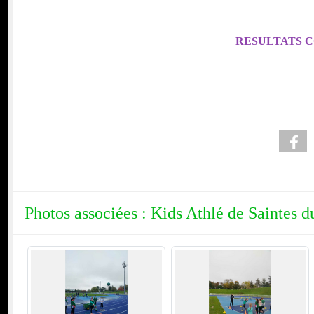
RESULTATS 
Photos associées : Kids Athlé de Saintes d