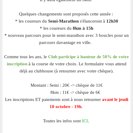
Quelques changements sont proposés cette année :
* les coureurs du
Semi-Marathon
s'élanceront à
12h30
* les coureurs du
8km à 15h
* nouveau parcours pour le semi-marathon avec 3 boucles pour un
parcours davantage en ville.
Comme tous les ans, le
Club participe à hauteur de 50% de votre
inscription
à la course de votre choix. Le formulaire vous attend
déjà au clubhouse (à retourner avec votre chèque).
Montant : Semi : 20€ -> chèque de 11€
8km : 11€ -> chèque de 6€
Les inscriptions ET paiements sont à nous retourner
avant le jeudi
10 octobre - 19h
.
Toutes les infos sont
ICI
.