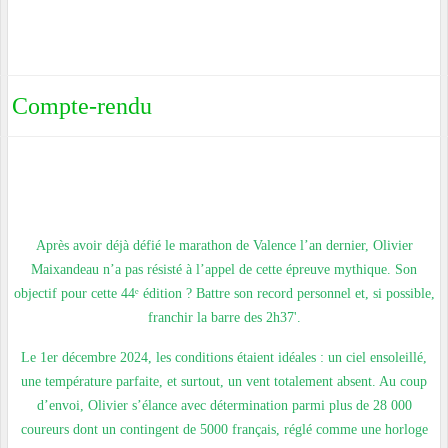
Compte-rendu
Après avoir déjà défié le marathon de Valence l’an dernier, Olivier
Maixandeau n’a pas résisté à l’appel de cette épreuve mythique. Son
objectif pour cette 44ᵉ édition ? Battre son record personnel et, si possible,
franchir la barre des 2h37'.
Le 1er décembre 2024, les conditions étaient idéales : un ciel ensoleillé,
une température parfaite, et surtout, un vent totalement absent. Au coup
d’envoi, Olivier s’élance avec détermination parmi plus de 28 000
coureurs dont un contingent de 5000 français, réglé comme une horloge