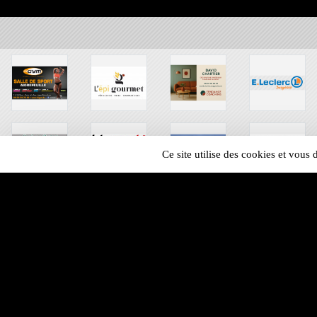
Ce site utilise des cookies et vous