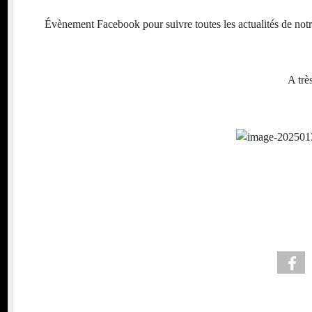
Évènement Facebook pour suivre toutes les actualités de notre
A trè