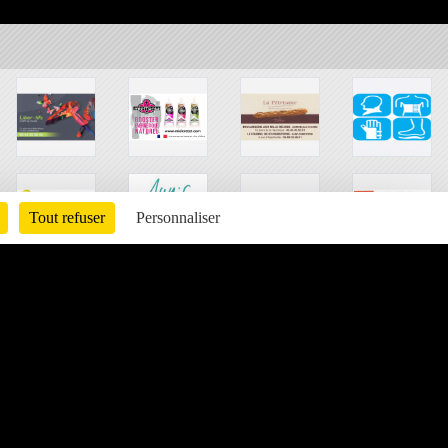
Tout refuser
Personnaliser