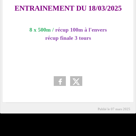
ENTRAINEMENT DU 18/03/2025
8 x 500m /
récup 100m à l'envers
récup finale 3
tours
Publié le
07 mars 2025