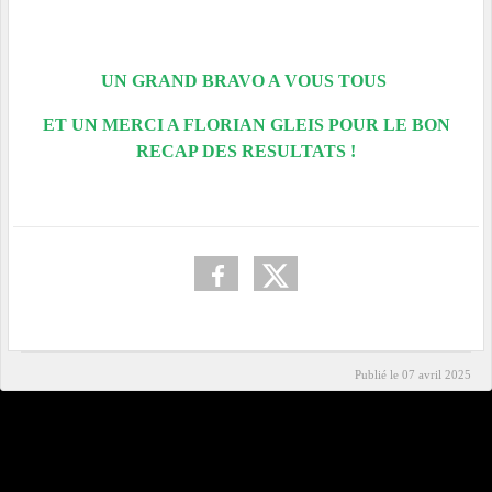
UN GRAND BRAVO A VOUS TOUS
ET UN MERCI A FLORIAN GLEIS POUR LE BON
RECAP DES RESULTATS !
Publié le
07 avril 2025