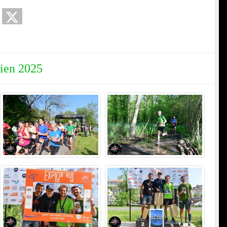
nien 2025