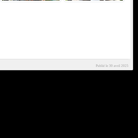
Publié le
30 avril 2025