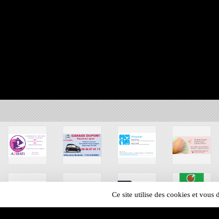
Ce site utilise des cookies et vous