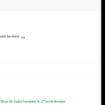
aint-Savinien
r'Run de Saint Savinien le 27 avril dernier.