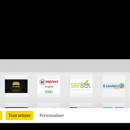
Tout refuser
Personnaliser