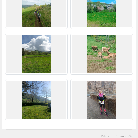
Publié le
13 mai 2025