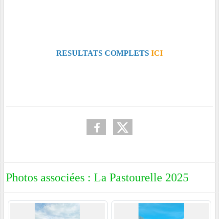
RESULTATS COMPLETS
ICI
Photos associées : La Pastourelle 2025