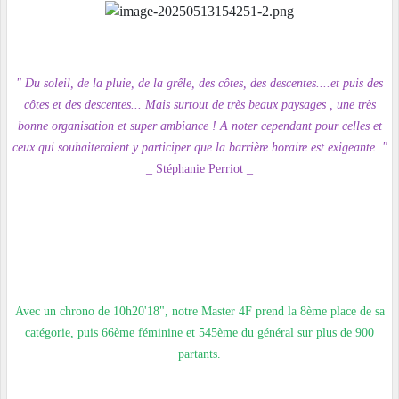
" Du soleil, de la pluie, de la grêle, des côtes, des descentes....et puis des
côtes et des descentes... Mais surtout de très beaux paysages , une très
bonne organisation et super ambiance ! A noter cependant pour celles et
ceux qui souhaiteraient y participer que la barrière horaire est exigeante. "
_ Stéphanie Perriot _
Avec un chrono de 10h20'18", notre Master 4F prend la 8ème place de sa
catégorie, puis 66ème féminine et 545ème du général sur plus de 900
partants.