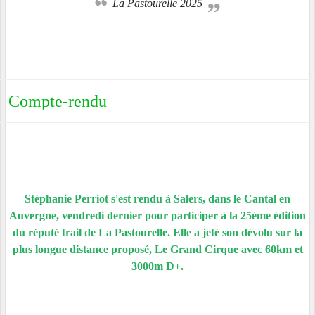
La Pastourelle 2025
Compte-rendu
Stéphanie Perriot s'est rendu à Salers, dans le Cantal en
Auvergne, vendredi dernier pour participer à la 25ème édition
du réputé trail de La Pastourelle. Elle a jeté son dévolu sur la
plus longue distance proposé, Le Grand Cirque avec 60km et
3000m D+.