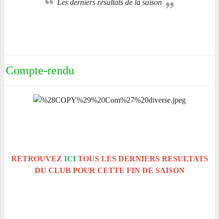
Les derniers résultats de la saison
Compte-rendu
RETROUVEZ
ICI
TOUS LES DERNIERS RESULTATS
DU CLUB POUR CETTE FIN DE SAISON