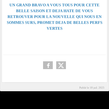
UN GRAND BRAVO A VOUS TOUS POUR CETTE
BELLE SAISON ET DEJA HATE DE VOUS
RETROUVER POUR LA NOUVELLE QUI NOUS EN
SOMMES SURS, PROMET DEJA DE BELLES PERFS
VERTES
Publié le
18 juil. 2025