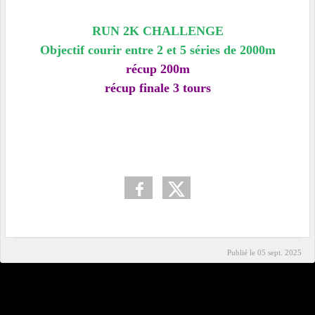
RUN 2K CHALLENGE
Objectif courir entre 2 et 5 séries de 2000m
récup 200m
récup finale 3 tours
Publié le
05 sept. 2025