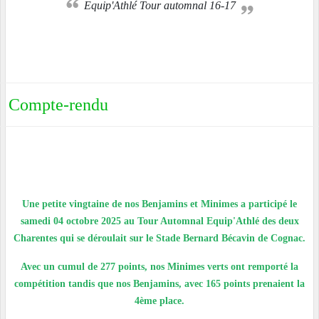
Equip'Athlé Tour automnal 16-17
Compte-rendu
Une petite vingtaine de nos Benjamins et Minimes a participé le
samedi 04 octobre 2025 au Tour Automnal Equip'Athlé des deux
Charentes qui se déroulait sur le Stade Bernard Bécavin de Cognac.
Avec un cumul de 277 points, nos Minimes verts ont remporté la
compétition tandis que nos Benjamins, avec 165 points prenaient la
4ème place.