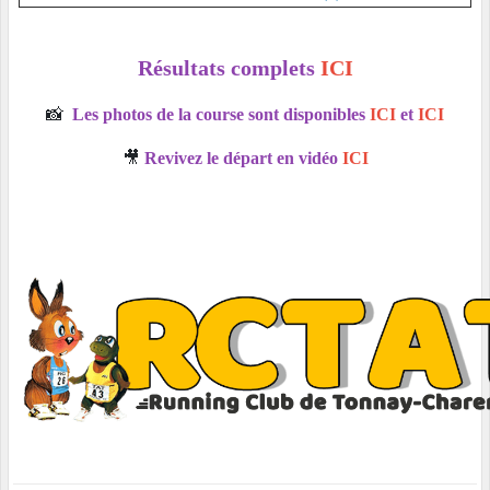
Résultats complets
ICI
📸
Les photos de la course sont disponibles
ICI
et
ICI
🎥
Revivez le départ en vidéo
ICI