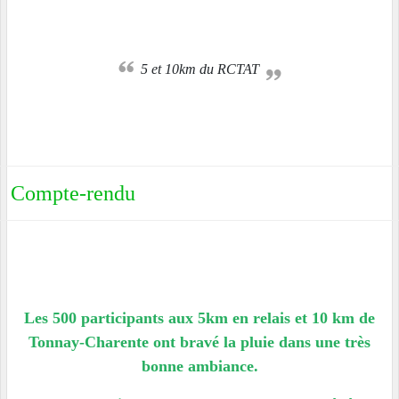
5 et 10km du RCTAT
Compte-rendu
Les 500 participants aux 5km en relais et 10 km de
Tonnay-Charente ont bravé la pluie dans une très
bonne ambiance.