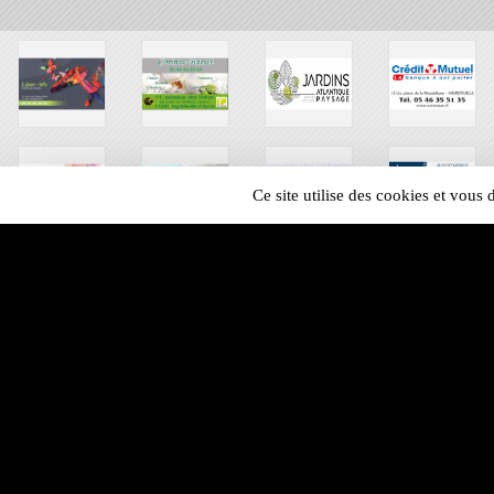
Ce site utilise des cookies et vous