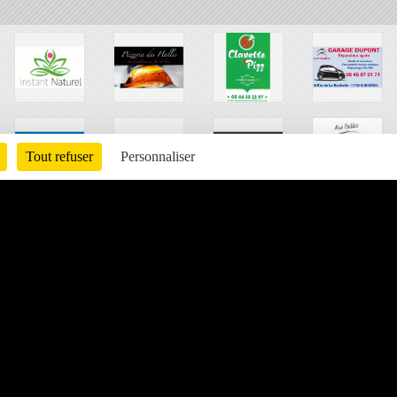
Tout refuser
Personnaliser