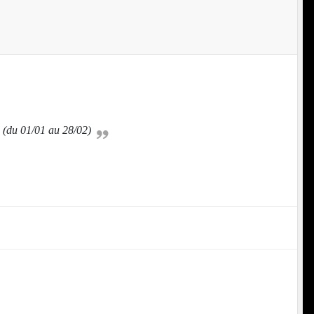
ts (du 01/01 au 28/02)