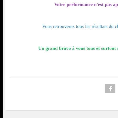
Votre performance n'est pas ap
Vous retrouverez tous les résultats du 
Un grand bravo à vous tous et surtout 