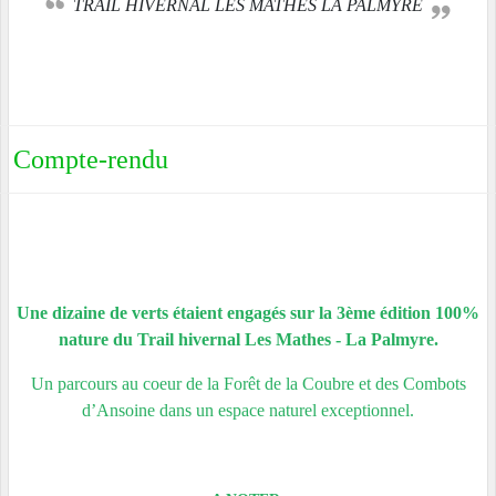
TRAIL HIVERNAL LES MATHES LA PALMYRE
Compte-rendu
Une dizaine de verts étaient engagés sur la 3ème édition 100%
nature du Trail hivernal Les Mathes - La Palmyre.
Un parcours au coeur de la Forêt de la Coubre et des Combots
d’Ansoine dans un espace naturel exceptionnel.