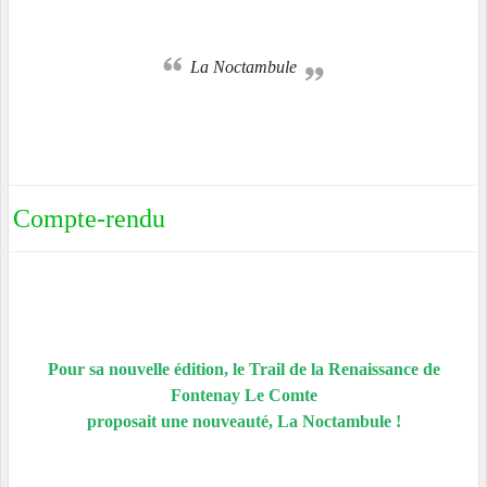
La Noctambule
Compte-rendu
Pour sa nouvelle édition, le Trail de la Renaissance de
Fontenay Le Comte
proposait une nouveauté, La Noctambule !