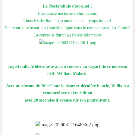
La Noctambule c'est quoi ?
Une course nocturne à élimination.
4 boucles de 4km à parcourir dans un temps imparti.
Tout coureur n'ayant pas franchi la ligne dans le temps imparti est éliminé.
La course se durcit au fil des kilometres
Aigrefeuille Athlétisme avait un coureur au départ de ce nouveau
défi: William Malard.
Avec un chrono de 16'09" sur la 4ème et dernière boucle, William a
remporté cette 1ère édition
avec 20 secondes d'avance sur son poursuivant.