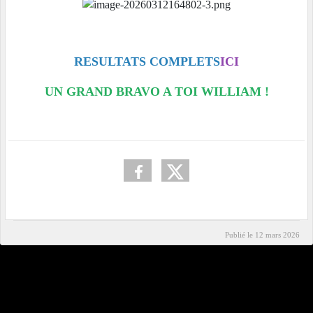
RESULTATS COMPLETS
ICI
UN GRAND BRAVO A TOI WILLIAM !
Publié le
12 mars 2026