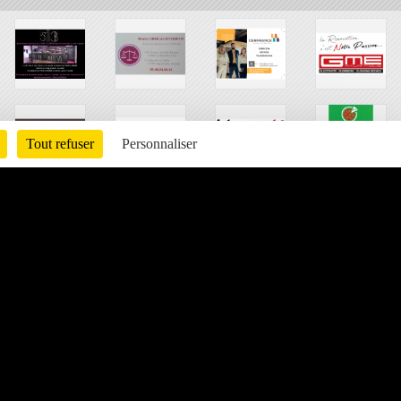
Tout refuser
Personnaliser