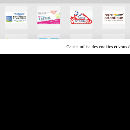
Ce site utilise des cookies et vous