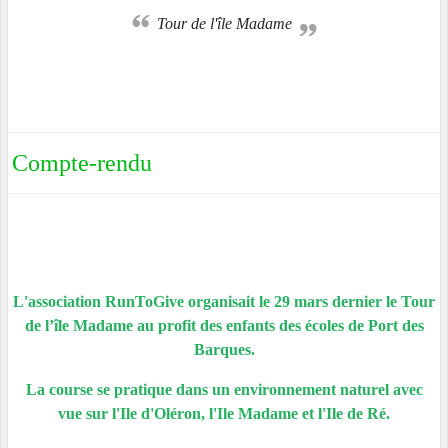
Tour de l'île Madame
Compte-rendu
L'association RunToGive organisait le 29 mars dernier le Tour
de l’île Madame au profit des enfants des écoles de Port des
Barques.
La course se pratique dans un environnement naturel avec
vue sur l'Ile d'Oléron, l'Ile Madame et l'Ile de Ré.