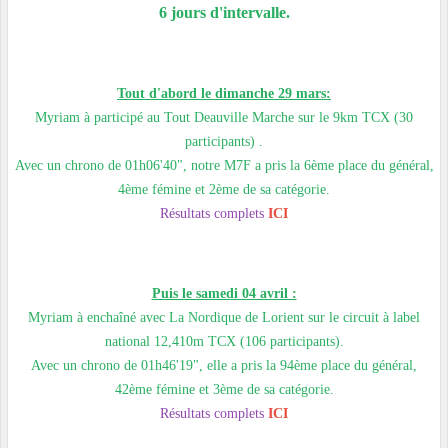
6 jours d'intervalle.
Tout d'abord le dimanche 29 mars:
Myriam à participé au Tout Deauville Marche sur le 9km TCX (30
participants) .
Avec un chrono de 01h06'40", notre M7F a pris la 6ème place du général,
4ème fémine et 2ème de sa catégorie.
Résultats complets
ICI
Puis le samedi 04 avril :
Myriam à enchaîné avec La Nordique de Lorient sur le circuit à label
national 12,410m TCX (106 participants).
Avec un chrono de 01h46'19", elle a pris la 94ème place du général,
42ème fémine et 3ème de sa catégorie.
Résultats complets
ICI