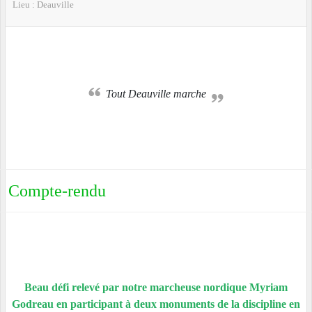
Lieu :
Deauville
Tout Deauville marche
Compte-rendu
Beau défi relevé par notre marcheuse nordique Myriam
Godreau en participant à deux monuments de la discipline en