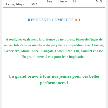
1ers
Finale
12
MIX
Lylou, Aloys
MIX
RESULTATS COMPLETS
ICI
A souligner également la présence de nombreux bénévoles/juges de
notre club dans les membres du jury de la compétition avec Clarisse,
Genevieve, Marie, Luce, François, Didier, Jean-Luc, Samuel et Eric.
Un grand merci à eux pour leur implication.
Un grand bravo à tous nos jeunes pour ces belles
performances !