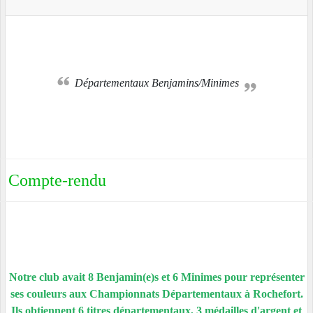
Départementaux Benjamins/Minimes
Compte-rendu
Notre club avait 8 Benjamin(e)s et 6 Minimes pour représenter
ses couleurs aux Championnats Départementaux à Rochefort.
Ils obtiennent 6 titres départementaux, 3 médailles d'argent et