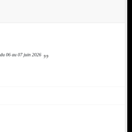
 du 06 au 07 juin 2026