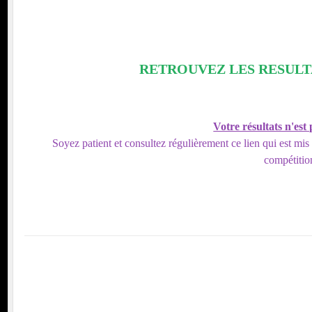
RETROUVEZ LES RESUL
Votre résultats n'est
Soyez patient et consultez régulièrement ce lien qui est mis
compétitio