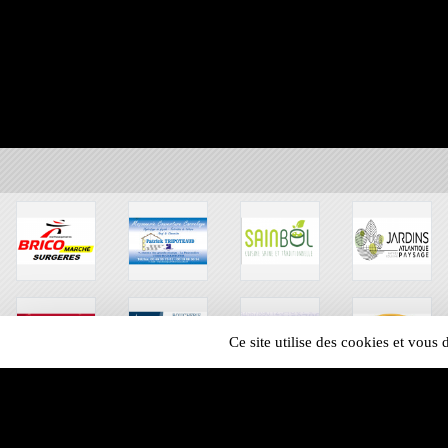
Ce site utilise des cookies et vous