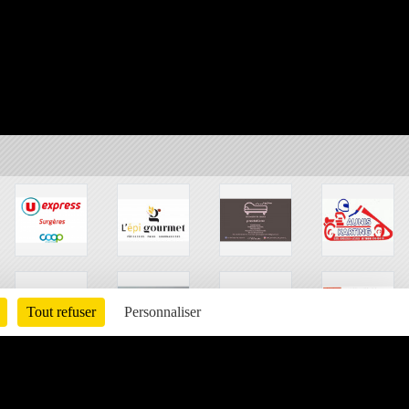
Tout refuser
Personnaliser