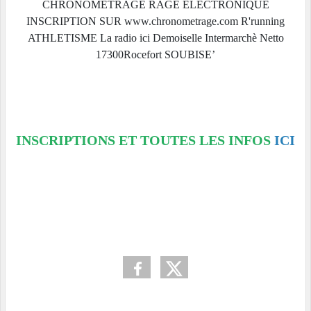
INSCRIPTIONS ET TOUTES LES INFOS
ICI