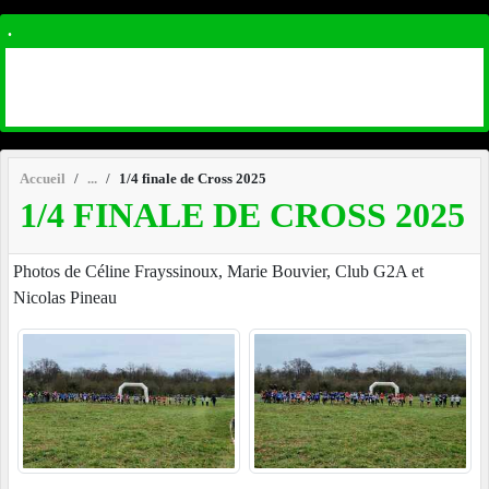
.
Accueil
1/4 finale de Cross 2025
1/4 FINALE DE CROSS 2025
Photos de Céline Frayssinoux, Marie Bouvier, Club G2A et
Nicolas Pineau