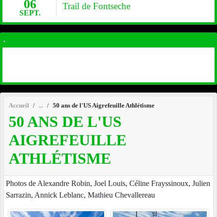
06
Trail de Fontseche
SEPT.
.
Accueil
50 ans de l'US Aigrefeuille Athlétisme
50 ANS DE L'US
AIGREFEUILLE
ATHLÉTISME
Photos de Alexandre Robin, Joel Louis, Céline Frayssinoux, Julien
Sarrazin, Annick Leblanc, Mathieu Chevallereau