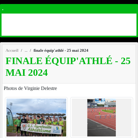
.
Accueil
finale équip'athlé - 25 mai 2024
FINALE ÉQUIP'ATHLÉ - 25
MAI 2024
Photos de Virginie Delestre