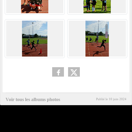
Voir tous les albums photos
Publié le
10 juin 2024