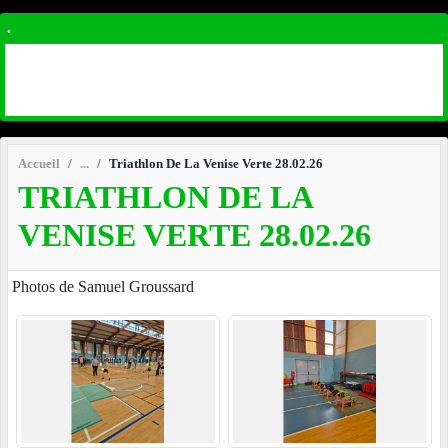
.
Accueil
Triathlon De La Venise Verte 28.02.26
TRIATHLON DE LA
VENISE VERTE 28.02.26
Photos de Samuel Groussard