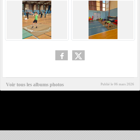
Voir tous les albums photos
Publié le
06 mars 2026