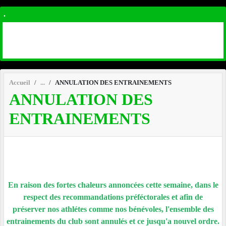
.
Accueil
ANNULATION DES ENTRAINEMENTS
ANNULATION DES
ENTRAINEMENTS
En raison des fortes chaleurs annoncées cette semaine, dans le
respect des recommandations préféctorales et afin de
préserver nos athlétes comme nos bénévoles, l'ensemble des
entrainements du club sont annulés et ce jusqu'a nouvel ordre.