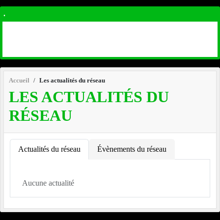
.
Accueil
Les actualités du réseau
LES ACTUALITÉS DU
RÉSEAU
Actualités du réseau
Évènements du réseau
Aucune actualité