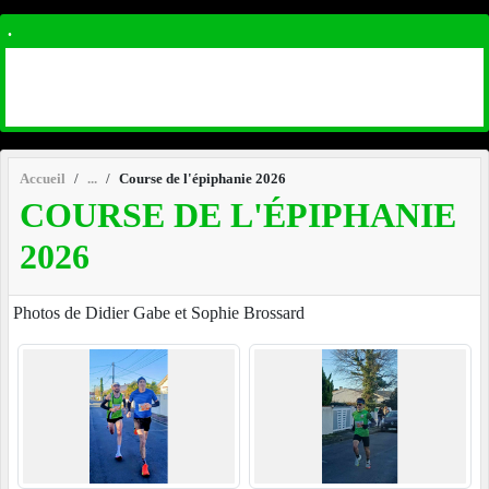
.
Accueil
Course de l'épiphanie 2026
COURSE DE L'ÉPIPHANIE
2026
Photos de Didier Gabe et Sophie Brossard